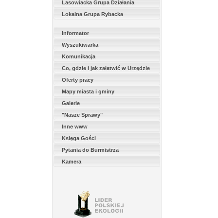
Lasowiacka Grupa Działania
Lokalna Grupa Rybacka
Informator
Wyszukiwarka
Komunikacja
Co, gdzie i jak załatwić w Urzędzie
Oferty pracy
Mapy miasta i gminy
Galerie
"Nasze Sprawy"
Inne www
Księga Gości
Pytania do Burmistrza
Kamera